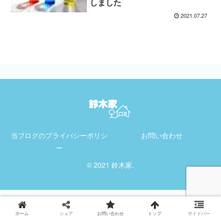
しました
2021.07.27
当ブログのプライバシーポリシ
お問い合わせ
ー
© 2021 鈴木家.
ホーム
シェア
お問い合わせ
トップ
サイドバー