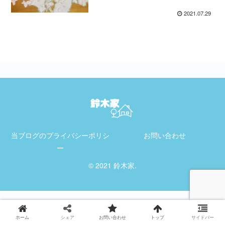
2021.07.29
当ブログのプライバシーポリシ
お問い合わせ
ー
© 2021 鈴木家.
ホーム
シェア
お問い合わせ
トップ
サイドバー