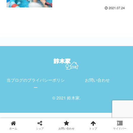
2021.07.24
当ブログのプライバシーポリシ
お問い合わせ
ー
© 2021 鈴木家.
ホーム
シェア
お問い合わせ
トップ
サイドバー