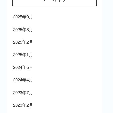
2025年9月
2025年3月
2025年2月
2025年1月
2024年5月
2024年4月
2023年7月
2023年2月