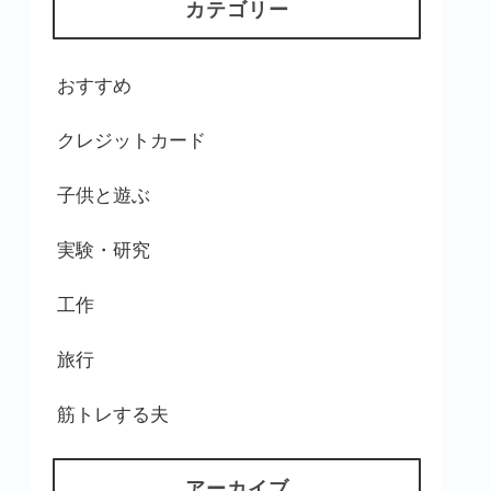
カテゴリー
おすすめ
クレジットカード
子供と遊ぶ
実験・研究
工作
旅行
筋トレする夫
アーカイブ