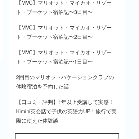
【MVC】マリオット・マイカオ・リゾー
ト・プーケット宿泊記〜3日目〜
【MVC】マリオット・マイカオ・リゾー
ト・プーケット宿泊記〜2日目〜
【MVC】マリオット・マイカオ・リゾー
ト・プーケット宿泊記〜1日目〜
2回目のマリオットバケーションクラブの
体験宿泊を予約した話
【口コミ・評判】1年以上受講して実感！
Kimini英会話で子供の英語力UP！旅行で実
際に使えた体験談