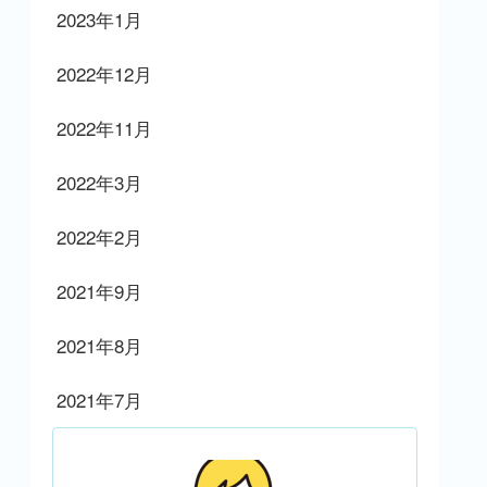
2023年1月
2022年12月
2022年11月
2022年3月
2022年2月
2021年9月
2021年8月
2021年7月