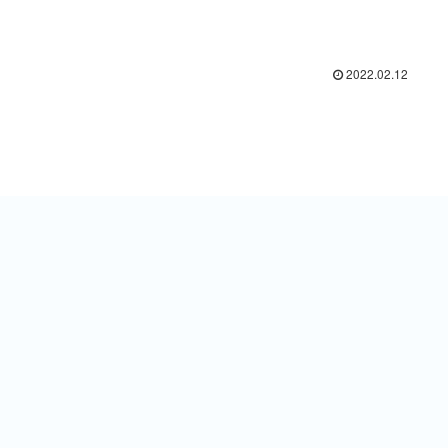
2022.02.12