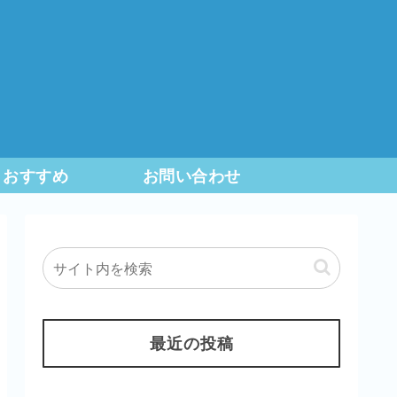
おすすめ
お問い合わせ
最近の投稿