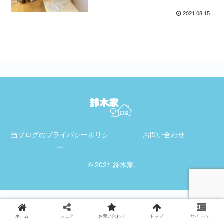
2021.08.15
当ブログのプライバシーポリシ
お問い合わせ
ー
© 2021 鈴木家.
ホーム
シェア
お問い合わせ
トップ
サイドバー