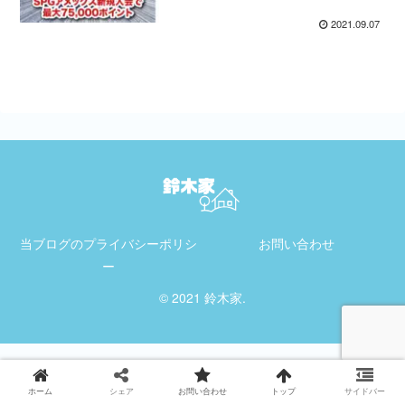
2021.09.07
当ブログのプライバシーポリシ
お問い合わせ
ー
© 2021 鈴木家.
ホーム
シェア
お問い合わせ
トップ
サイドバー