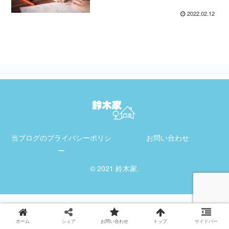
2022.02.12
当ブログのプライバシーポリシ
お問い合わせ
ー
© 2021 鈴木家.
ホーム
シェア
お問い合わせ
トップ
サイドバー