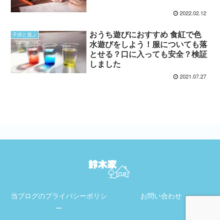
2022.02.12
おうち遊びにおすすめ 食紅で色
子供と遊ぶ
水遊びをしよう！服についても落
とせる？口に入っても安全？検証
しました
2021.07.27
当ブログのプライバシーポリシ
お問い合わせ
ー